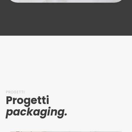
PROGETTI
Progetti
packaging.