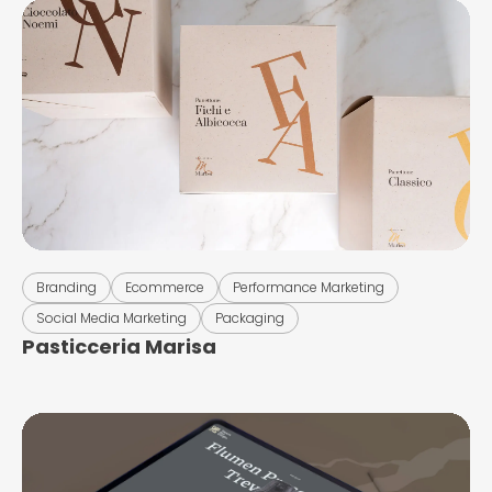
Branding
Ecommerce
Performance Marketing
Social Media Marketing
Packaging
Pasticceria Marisa