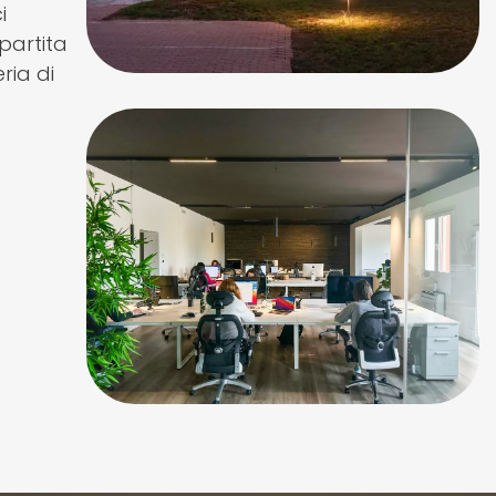
i
partita
ria di