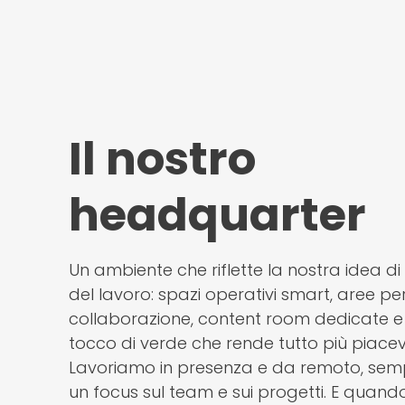
Il nostro
headquarter
Un ambiente che riflette la nostra idea di
del lavoro: spazi operativi smart, aree per
collaborazione, content room dedicate e
tocco di verde che rende tutto più piacev
Lavoriamo in presenza e da remoto, sem
un focus sul team e sui progetti. E quand