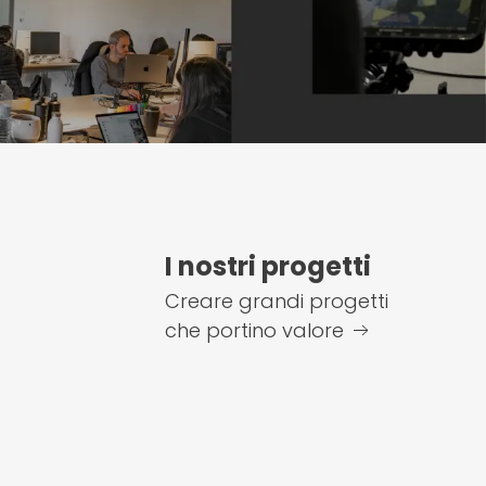
I nostri progetti
Creare grandi progetti
che portino valore