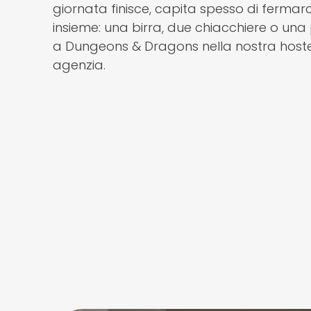
giornata finisce, capita spesso di fermarc
insieme: una birra, due chiacchiere o una 
a Dungeons & Dragons nella nostra hoste
agenzia.