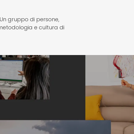
. Un gruppo di persone,
 metodologia e cultura di