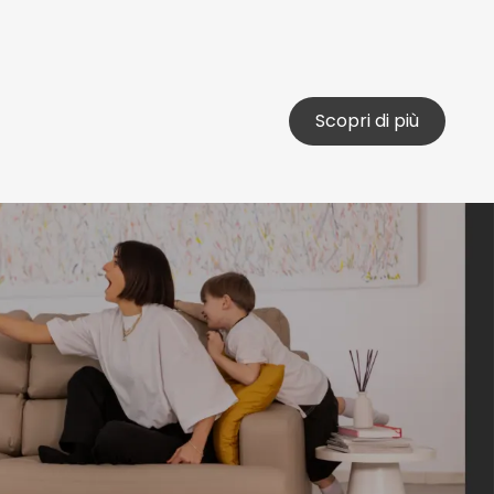
Scopri di più