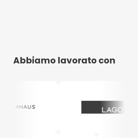
Abbiamo lavorato con