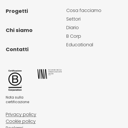
Cosa facciamo
Progetti
Settori
Diario
Chi siamo
B Corp
Educational
Contatti
Nota sulla
certificazione
Privacy policy
Cookie policy