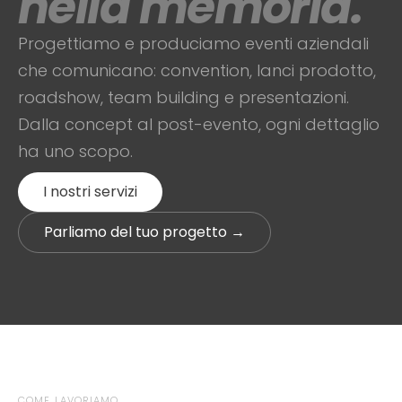
nella memoria.
Progettiamo e produciamo eventi aziendali
che comunicano: convention, lanci prodotto,
roadshow, team building e presentazioni.
Dalla concept al post-evento, ogni dettaglio
ha uno scopo.
I nostri servizi
Parliamo del tuo progetto →
COME LAVORIAMO