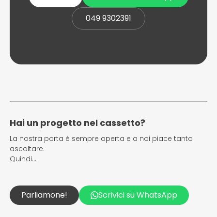
049 9302391
Hai un progetto nel cassetto?
La nostra porta è sempre aperta e a noi piace tanto
ascoltare.
Quindi…
Parliamone!
Scrivici su WhatsApp