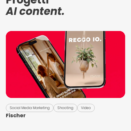
AI content.
Social Media Marketing
Shooting
Video
Fischer