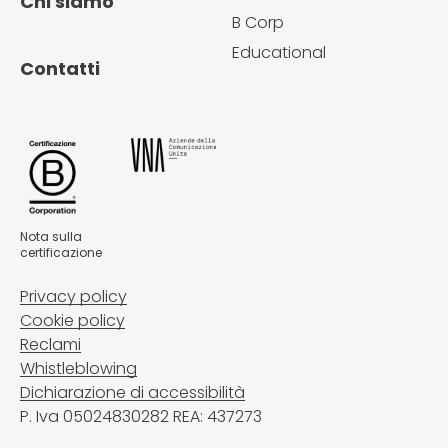
Chi siamo
B Corp
Educational
Contatti
Nota sulla
certificazione
Privacy policy
Cookie policy
Reclami
Whistleblowing
Dichiarazione di accessibilità
P. Iva 05024830282 REA: 437273