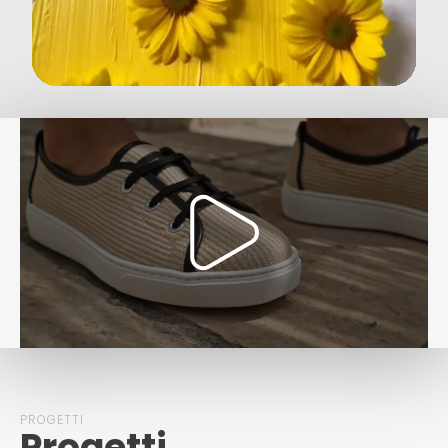
PROGETTI
Progetti