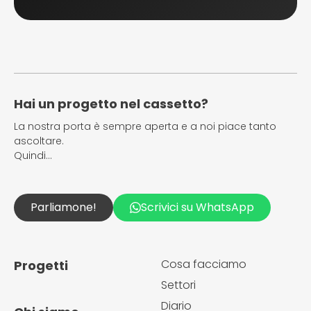
Hai un progetto nel cassetto?
La nostra porta è sempre aperta e a noi piace tanto
ascoltare.
Quindi…
Parliamone!
Scrivici su WhatsApp
Cosa facciamo
Progetti
Settori
Diario