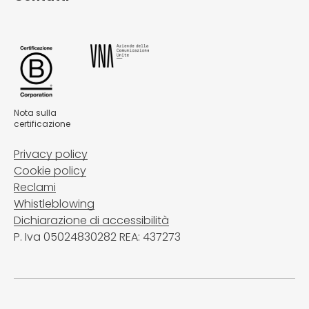
Nota sulla
certificazione
Privacy policy
Cookie policy
Reclami
Whistleblowing
Dichiarazione di accessibilità
P. Iva 05024830282 REA: 437273