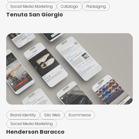
Social Media Marketing
Catalogo
Packaging
Tenuta San Giorgio
Brand Identity
Sito Web
Ecommerce
Social Media Marketing
Henderson Baracco