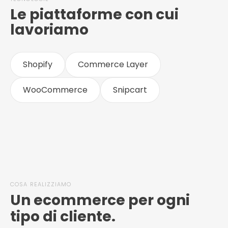
Le piattaforme con cui
lavoriamo
Shopify
Commerce Layer
WooCommerce
Snipcart
COSA REALIZZIAMO
Un ecommerce per ogni
tipo di cliente.