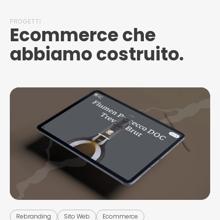
PROGETTI
Ecommerce che
abbiamo costruito.
Rebranding
Sito Web
Ecommerce